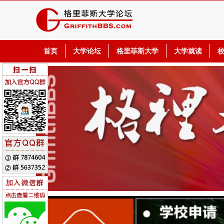
首页
大学论坛
格里菲斯大学
大学就读