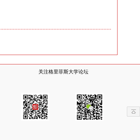
关注格里菲斯大学论坛