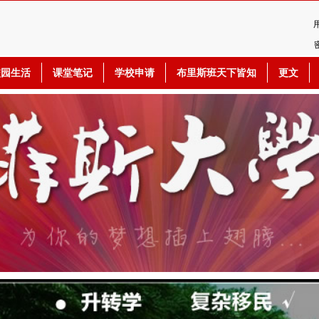
校园生活
课堂笔记
学校申请
布里斯班天下皆知
更文