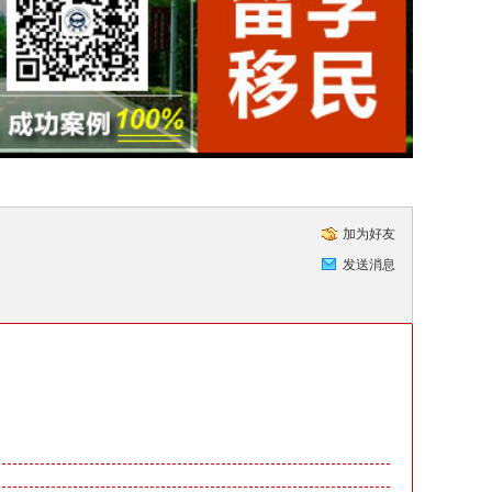
加为好友
发送消息