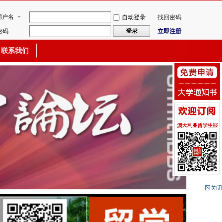
用户名
自动登录
找回密码
登录
密码
立即注册
联系我们