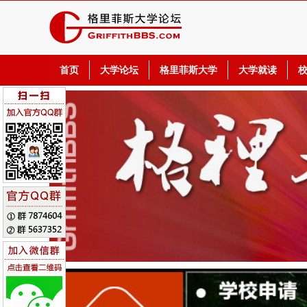
首页
大学论坛
格里菲斯大学
大学就读