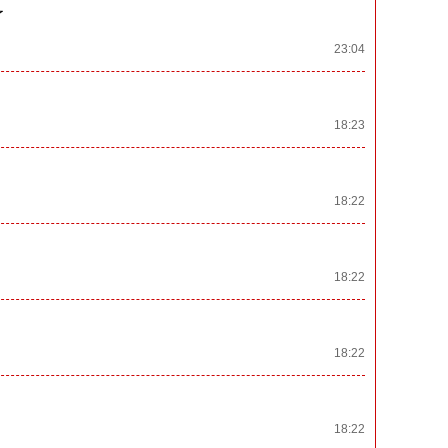
了
23:04
18:23
18:22
18:22
18:22
18:22