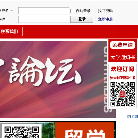
用户名
自动登录
找回密码
登录
密码
立即注册
联系我们