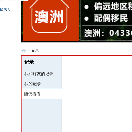
记录
记录
我和好友的记录
格
›
我的记录
随便看看