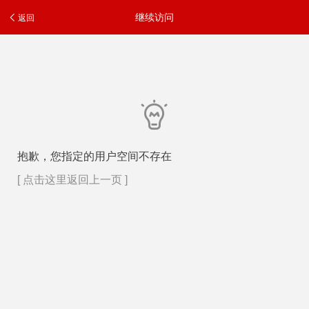
继续访问
返回
抱歉，您指定的用户空间不存在
[ 点击这里返回上一页 ]